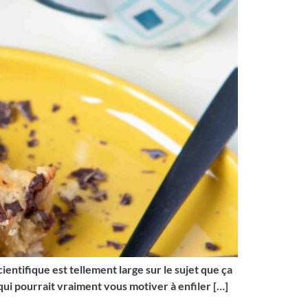
entifique est tellement large sur le sujet que ça
qui pourrait vraiment vous motiver à enfiler […]