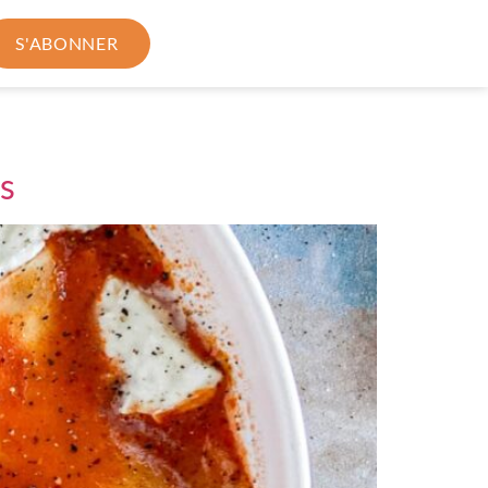
S'ABONNER
ps