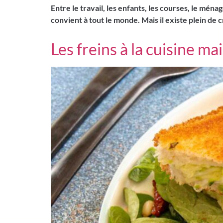
Entre le travail, les enfants, les courses, le mén
convient à tout le monde. Mais il existe plein de 
Les freins à la cuisine 