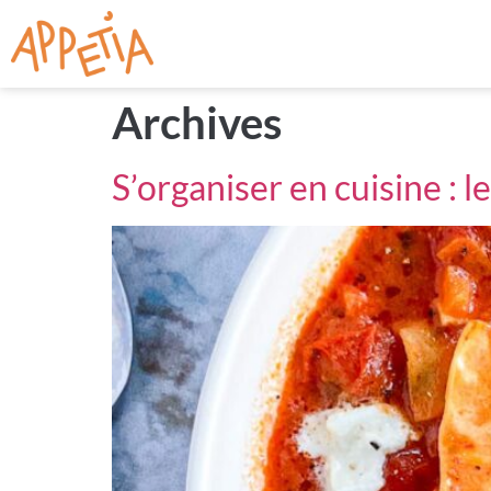
Archives
S’organiser en cuisine : l