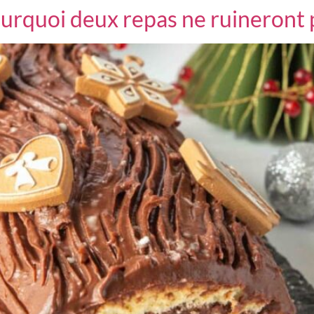
pourquoi deux repas ne ruineront 