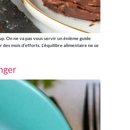
up. On ne va pas vous servir un énième guide
des mois d’efforts. L’équilibre alimentaire ne se
nger