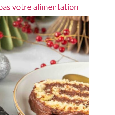
pas votre alimentation