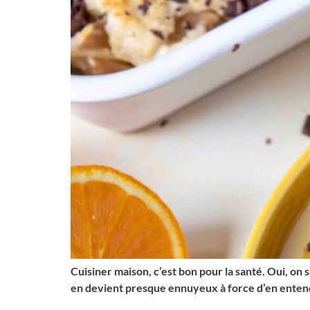
Cuisiner maison, c’est bon pour la santé. Oui, on 
en devient presque ennuyeux à force d’en entendre