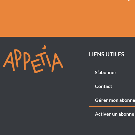
LIENS UTILES
S’abonner
Contact
Gérer mon abonn
Activer un abonn