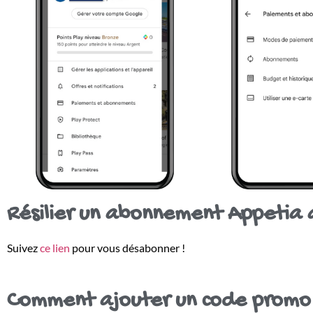
Résilier un abonnement Appetia a
Suivez
ce lien
pour vous désabonner !
Comment ajouter un code promo