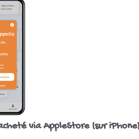
cheté via AppleStore (sur iPhone