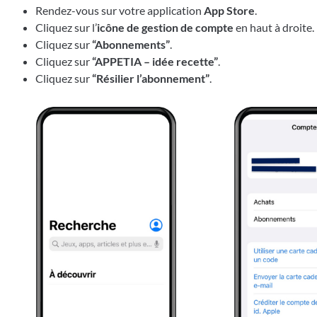
Rendez-vous sur votre application
App Store
.
Cliquez sur l’
icône de gestion de compte
en haut à droite.
Cliquez sur
“Abonnements”
.
Cliquez sur
“APPETIA – idée recette”
.
Cliquez sur
“Résilier l’abonnement”
.