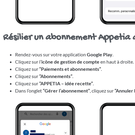
Résilier un abonnement Appetia 
Rendez-vous sur votre application
Google Play
.
Cliquez sur l’
icône de gestion de compte
en haut à droite.
Cliquez sur
“Paiements et abonnements”
.
Cliquez sur
“Abonnements”
.
Cliquez sur
“APPETIA – idée recette”
.
Dans l’onglet
“Gérer l’abonnement”
, cliquez sur
“Annuler