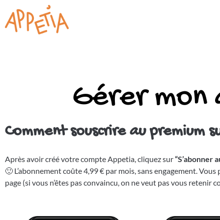
Gérer mon
Comment souscrire au premium sur
Après avoir créé votre compte Appetia, cliquez sur
“S’abonner 
🙂
L’abonnement coûte 4,99 € par mois, sans engagement. Vous p
page (si vous n’êtes pas convaincu, on ne veut pas vous retenir