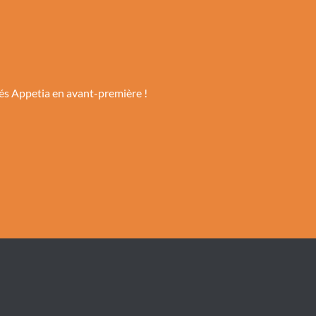
tés Appetia en avant-première !