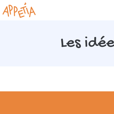
Les idé