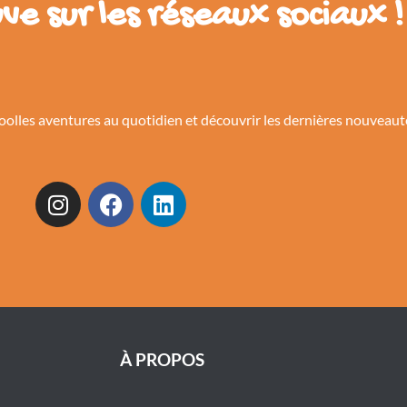
ve sur les réseaux sociaux !
oolles aventures au quotidien et découvrir les dernières nouveau
À PROPOS